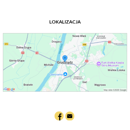
LOKALIZACJA