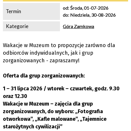
od:
Środa, 01-07-2026
Termin
do:
Niedziela, 30-08-2026
Kategorie
Góra Zamkowa
Wakacje w Muzeum to propozycje zarówno dla
odbiorców indywidualnych, jak i grup
zorganizowanych - zapraszamy!
Oferta dla grup zorganizowanych:
1 – 31 lipca 2026 / wtorek – czwartek, godz. 9.30
oraz 12.30
Wakacje w Muzeum – zajęcia dla grup
zorganizowanych, do wyboru: „Fotografia
otworkowa”, „Kafle malowane”, „Tajemnice
starożytnych cywilizacji”