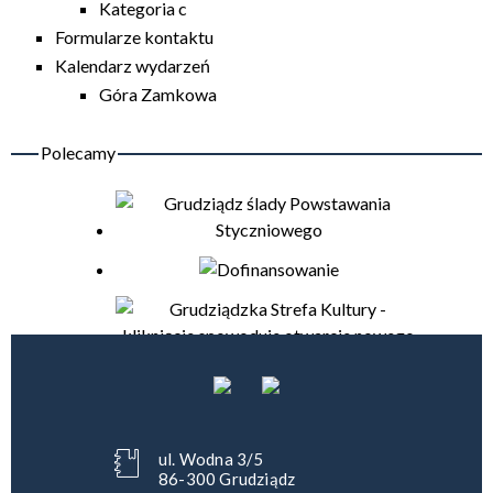
Kategoria c
Formularze kontaktu
Kalendarz wydarzeń
Góra Zamkowa
ul. Wodna 3/5
86-300 Grudziądz